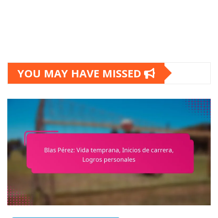
YOU MAY HAVE MISSED