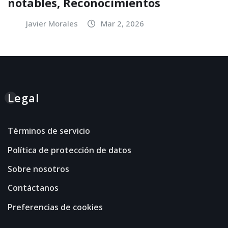
notables, Reconocimientos
Javier Morales
Mar 2, 2026
Legal
Términos de servicio
Política de protección de datos
Sobre nosotros
Contáctanos
Preferencias de cookies