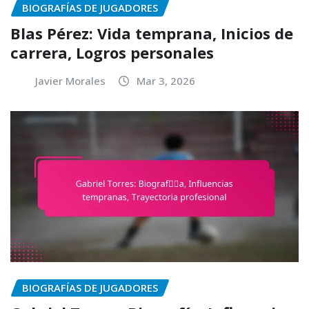
BIOGRAFÍAS DE JUGADORES
Blas Pérez: Vida temprana, Inicios de
carrera, Logros personales
Javier Morales
Mar 3, 2026
BIOGRAFÍAS DE JUGADORES