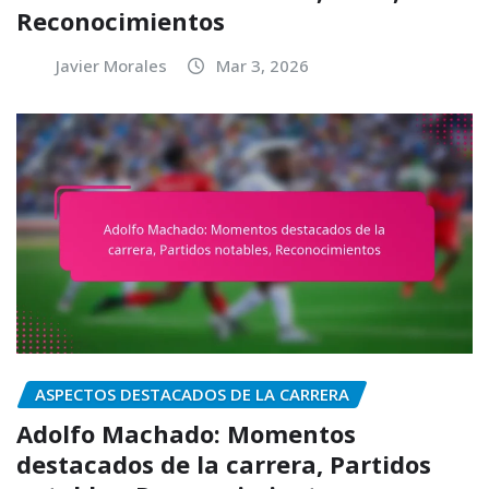
Reconocimientos
Javier Morales
Mar 3, 2026
ASPECTOS DESTACADOS DE LA CARRERA
Adolfo Machado: Momentos
destacados de la carrera, Partidos