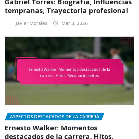
Gabriel Torres: Biografía, Influencias
tempranas, Trayectoria profesional
Javier Morales
Mar 3, 2026
ASPECTOS DESTACADOS DE LA CARRERA
Ernesto Walker: Momentos
destacados de la carrera, Hitos,