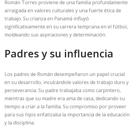
Román Torres proviene de una familia profundamente
arraigada en valores culturales y una fuerte ética de
trabajo. Su crianza en Panamá influyó
significativamente en su carrera temprana en el fútbol,
moldeando sus aspiraciones y determinación.
Padres y su influencia
Los padres de Román desempeñaron un papel crucial
en su desarrollo, inculcándole valores de trabajo duro y
perseverancia. Su padre trabajaba como carpintero,
mientras que su madre era ama de casa, dedicando su
tiempo a criar a la familia. Su compromiso por proveer
para sus hijos enfatizaba la importancia de la educación
y la disciplina.