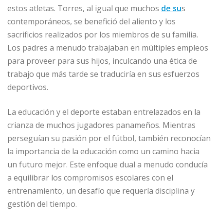
estos atletas. Torres, al igual que muchos
de su
s
contemporáneos, se benefició del aliento y los
sacrificios realizados por los miembros de su familia.
Los padres a menudo trabajaban en múltiples empleos
para proveer para sus hijos, inculcando una ética de
trabajo que más tarde se traduciría en sus esfuerzos
deportivos.
La educación y el deporte estaban entrelazados en la
crianza de muchos jugadores panameños. Mientras
perseguían su pasión por el fútbol, también reconocían
la importancia de la educación como un camino hacia
un futuro mejor. Este enfoque dual a menudo conducía
a equilibrar los compromisos escolares con el
entrenamiento, un desafío que requería disciplina y
gestión del tiempo.