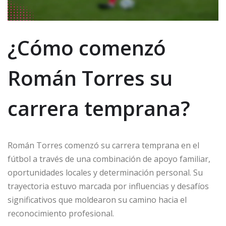
¿Cómo comenzó
Román Torres su
carrera temprana?
Román Torres comenzó su carrera temprana en el
fútbol a través de una combinación de apoyo familiar,
oportunidades locales y determinación personal. Su
trayectoria estuvo marcada por influencias y desafíos
significativos que moldearon su camino hacia el
reconocimiento profesional.