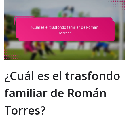
¿Cuál es el trasfondo
familiar de Román
Torres?