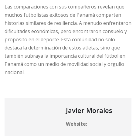
Las comparaciones con sus compañeros revelan que
muchos futbolistas exitosos de Panamá comparten
historias similares de resiliencia. A menudo enfrentaron
dificultades económicas, pero encontraron consuelo y
propósito en el deporte. Esta comúnidad no solo
destaca la determinación de estos atletas, sino que
también subraya la importancia cultural del fútbol en
Panamá como un medio de movilidad social y orgullo
nacional.
Javier Morales
Website: