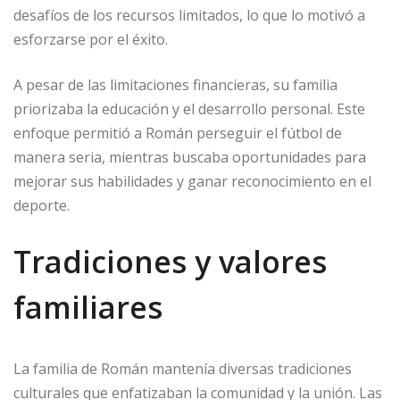
desafíos de los recursos limitados, lo que lo motivó a
esforzarse por el éxito.
A pesar de las limitaciones financieras, su familia
priorizaba la educación y el desarrollo personal. Este
enfoque permitió a Román perseguir el fútbol de
manera seria, mientras buscaba oportunidades para
mejorar sus habilidades y ganar reconocimiento en el
deporte.
Tradiciones y valores
familiares
La familia de Román mantenía diversas tradiciones
culturales que enfatizaban la comunidad y la unión. Las