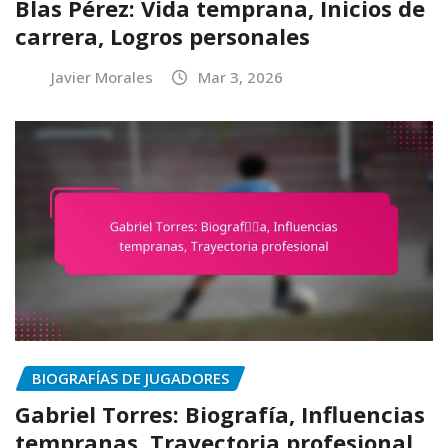
Blas Pérez: Vida temprana, Inicios de
carrera, Logros personales
Javier Morales
Mar 3, 2026
BIOGRAFÍAS DE JUGADORES
Gabriel Torres: Biografía, Influencias
tempranas, Trayectoria profesional