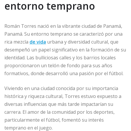
entorno temprano
Román Torres nació en la vibrante ciudad de Panamá,
Panamá. Su entorno temprano se caracterizó por una
rica mezcla
de vida
urbana y diversidad cultural, que
desempeñó un papel significativo en la formación de su
identidad. Las bulliciosas calles y los barrios locales
proporcionaron un telón de fondo para sus años
formativos, donde desarrolló una pasión por el fútbol.
Viviendo en una ciudad conocida por su importancia
histórica y riqueza cultural, Torres estuvo expuesto a
diversas influencias que más tarde impactarían su
carrera. El amor de la comunidad por los deportes,
particularmente el fútbol, fomentó su interés
temprano en el juego.