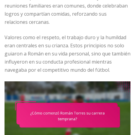
reuniones familiares eran comunes, donde celebraban
logros y compartían comidas, reforzando sus
relaciones cercanas.
Valores como el respeto, el trabajo duro y la humildad
eran centrales en su crianza. Estos principios no solo
guiaron a Román en su vida personal, sino que también
influyeron en su conducta profesional mientras
navegaba por el competitivo mundo del fútbol.