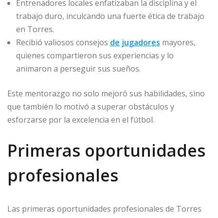
Entrenadores locales enfatizaban la disciplina y el
trabajo duro, inculcando una fuerte ética de trabajo
en Torres.
Recibió valiosos consejos
de jugadores
mayores,
quienes compartieron sus experiencias y lo
animaron a perseguir sus sueños.
Este mentorazgo no solo mejoró sus habilidades, sino
que también lo motivó a superar obstáculos y
esforzarse por la excelencia en el fútbol.
Primeras oportunidades
profesionales
Las primeras oportunidades profesionales de Torres