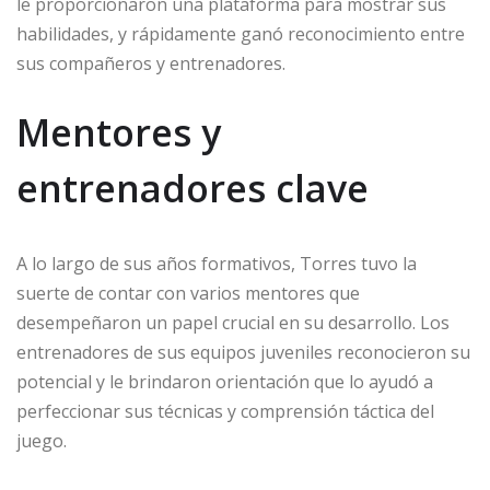
le proporcionaron una plataforma para mostrar sus
habilidades, y rápidamente ganó reconocimiento entre
sus compañeros y entrenadores.
Mentores y
entrenadores clave
A lo largo de sus años formativos, Torres tuvo la
suerte de contar con varios mentores que
desempeñaron un papel crucial en su desarrollo. Los
entrenadores de sus equipos juveniles reconocieron su
potencial y le brindaron orientación que lo ayudó a
perfeccionar sus técnicas y comprensión táctica del
juego.