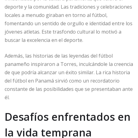
deporte y la comunidad. Las tradiciones y celebraciones
locales a menudo giraban en torno al fútbol,
fomentando un sentido de orgullo e identidad entre los
jóvenes atletas. Este trasfondo cultural lo motivó a
buscar la excelencia en el deporte.
Además, las historias de las leyendas del fútbol
panameño inspiraron a Torres, inculcándole la creencia
de que podría alcanzar un éxito similar. La rica historia
del fútbol en Panamá sirvió como un recordatorio
constante de las posibilidades que se presentaban ante
él.
Desafíos enfrentados en
la vida temprana