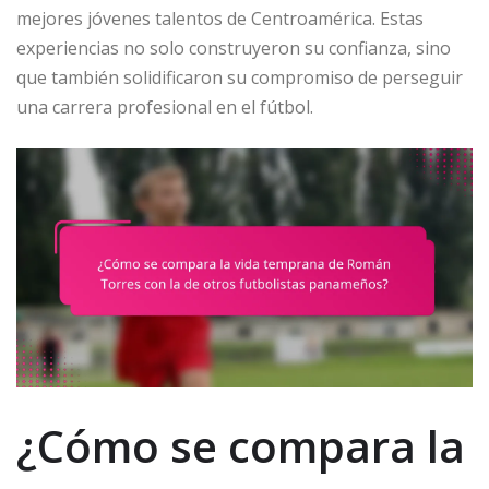
mejores jóvenes talentos de Centroamérica. Estas
experiencias no solo construyeron su confianza, sino
que también solidificaron su compromiso de perseguir
una carrera profesional en el fútbol.
¿Cómo se compara la