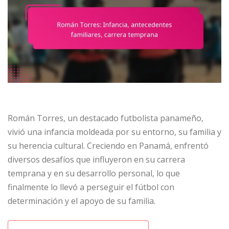
Román Torres, un destacado futbolista panameño,
vivió una infancia moldeada por su entorno, su familia y
su herencia cultural. Creciendo en Panamá, enfrentó
diversos desafíos que influyeron en su carrera
temprana y en su desarrollo personal, lo que
finalmente lo llevó a perseguir el fútbol con
determinación y el apoyo de su familia.