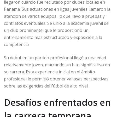
llegaron cuando fue reclutado por clubes locales en
Panamá. Sus actuaciones en ligas juveniles llamaron la
atención de varios equipos, lo que llevó a pruebas y
contratos eventuales. Se unió a la academia juvenil de
un club prominente, que le proporcionó un
entrenamiento más estructurado y exposición a la
competencia.
Su debut en un partido profesional llegó a una edad
relativamente joven, marcando un hito significativo en
su carrera. Esta experiencia inicial en el ámbito
profesional le permitió obtener valiosas perspectivas
sobre las exigencias del fútbol de alto nivel.
Desafíos enfrentados en
la carrera temprana