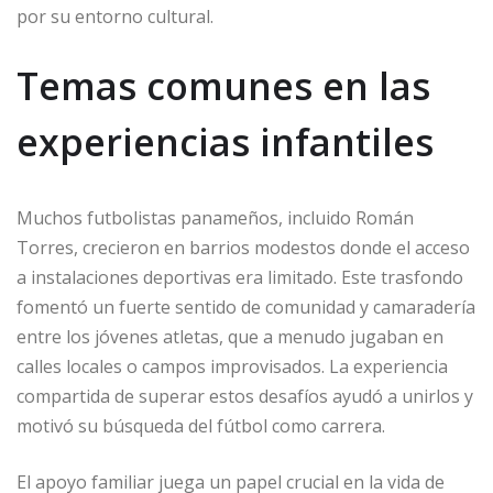
por su entorno cultural.
Temas comunes en las
experiencias infantiles
Muchos futbolistas panameños, incluido Román
Torres, crecieron en barrios modestos donde el acceso
a instalaciones deportivas era limitado. Este trasfondo
fomentó un fuerte sentido de comunidad y camaradería
entre los jóvenes atletas, que a menudo jugaban en
calles locales o campos improvisados. La experiencia
compartida de superar estos desafíos ayudó a unirlos y
motivó su búsqueda del fútbol como carrera.
El apoyo familiar juega un papel crucial en la vida de