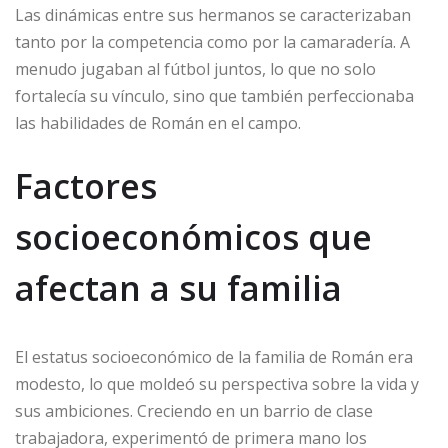
Las dinámicas entre sus hermanos se caracterizaban
tanto por la competencia como por la camaradería. A
menudo jugaban al fútbol juntos, lo que no solo
fortalecía su vínculo, sino que también perfeccionaba
las habilidades de Román en el campo.
Factores
socioeconómicos que
afectan a su familia
El estatus socioeconómico de la familia de Román era
modesto, lo que moldeó su perspectiva sobre la vida y
sus ambiciones. Creciendo en un barrio de clase
trabajadora, experimentó de primera mano los