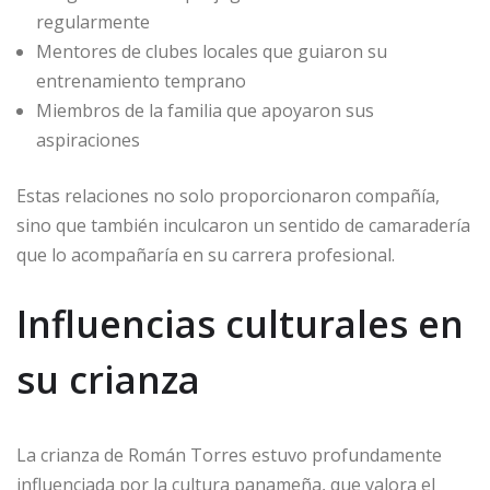
regularmente
Mentores de clubes locales que guiaron su
entrenamiento temprano
Miembros de la familia que apoyaron sus
aspiraciones
Estas relaciones no solo proporcionaron compañía,
sino que también inculcaron un sentido de camaradería
que lo acompañaría en su carrera profesional.
Influencias culturales en
su crianza
La crianza de Román Torres estuvo profundamente
influenciada por la cultura panameña, que valora el