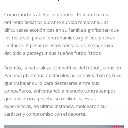
Como muchos atletas aspirantes, Román Torres
enfrentó desafíos durante su vida temprana. Las
dificultades económicas en su familia significaban que
los recursos para el entrenamiento y el equipo eran
limitados. A pesar de estos obstáculos, se mantuvo
decidido a perseguir sus sueños futbolísticos.
Además, la naturaleza competitiva del fútbol juvenil en
Panamá planteaba obstáculos adicionales. Torres tuvo
que trabajar duro para destacarse entre sus
compañeros, enfrentando a menudo contratiempos
que pusieron a prueba su resiliencia. Estas
experiencias, en última instancia, moldearon su
carácter y compromiso con el deporte.