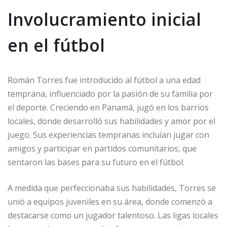
Involucramiento inicial
en el fútbol
Román Torres fue introducido al fútbol a una edad
temprana, influenciado por la pasión de su familia por
el deporte. Creciendo en Panamá, jugó en los barrios
locales, donde desarrolló sus habilidades y amor por el
juego. Sus experiencias tempranas incluían jugar con
amigos y participar en partidos comunitarios, que
sentaron las bases para su futuro en el fútbol.
A medida que perfeccionaba sus habilidades, Torres se
unió a equipos juveniles en su área, donde comenzó a
destacarse como un jugador talentoso. Las ligas locales