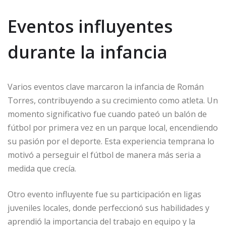
Eventos influyentes
durante la infancia
Varios eventos clave marcaron la infancia de Román
Torres, contribuyendo a su crecimiento como atleta. Un
momento significativo fue cuando pateó un balón de
fútbol por primera vez en un parque local, encendiendo
su pasión por el deporte. Esta experiencia temprana lo
motivó a perseguir el fútbol de manera más seria a
medida que crecía.
Otro evento influyente fue su participación en ligas
juveniles locales, donde perfeccionó sus habilidades y
aprendió la importancia del trabajo en equipo y la