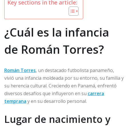
Key sections in the article:
¿Cuál es la infancia
de Román Torres?
Román Torres
, un destacado futbolista panameño,
vivió una infancia moldeada por su entorno, su familia y
su herencia cultural. Creciendo en Panamá, enfrentó
diversos desafíos que influyeron en su
carrera
temprana
y en su desarrollo personal.
Lugar de nacimiento y