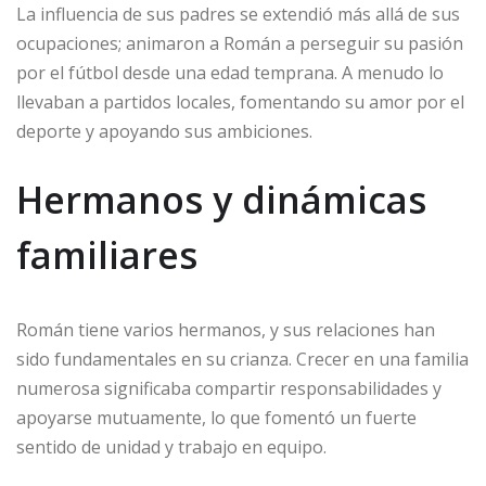
La influencia de sus padres se extendió más allá de sus
ocupaciones; animaron a Román a perseguir su pasión
por el fútbol desde una edad temprana. A menudo lo
llevaban a partidos locales, fomentando su amor por el
deporte y apoyando sus ambiciones.
Hermanos y dinámicas
familiares
Román tiene varios hermanos, y sus relaciones han
sido fundamentales en su crianza. Crecer en una familia
numerosa significaba compartir responsabilidades y
apoyarse mutuamente, lo que fomentó un fuerte
sentido de unidad y trabajo en equipo.