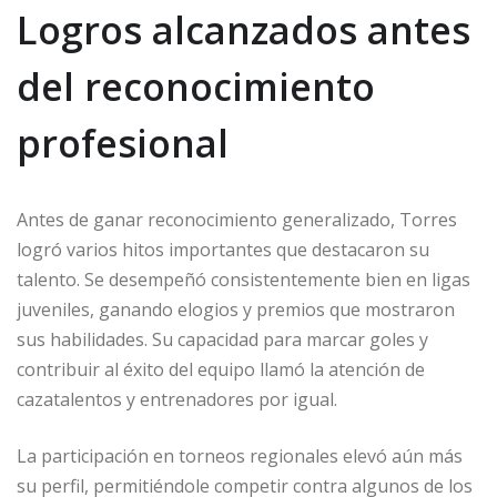
Logros alcanzados antes
del reconocimiento
profesional
Antes de ganar reconocimiento generalizado, Torres
logró varios hitos importantes que destacaron su
talento. Se desempeñó consistentemente bien en ligas
juveniles, ganando elogios y premios que mostraron
sus habilidades. Su capacidad para marcar goles y
contribuir al éxito del equipo llamó la atención de
cazatalentos y entrenadores por igual.
La participación en torneos regionales elevó aún más
su perfil, permitiéndole competir contra algunos de los