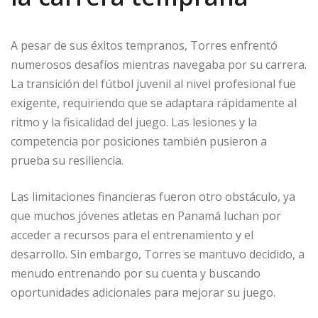
A pesar de sus éxitos tempranos, Torres enfrentó
numerosos desafíos mientras navegaba por su carrera.
La transición del fútbol juvenil al nivel profesional fue
exigente, requiriendo que se adaptara rápidamente al
ritmo y la fisicalidad del juego. Las lesiones y la
competencia por posiciones también pusieron a
prueba su resiliencia.
Las limitaciones financieras fueron otro obstáculo, ya
que muchos jóvenes atletas en Panamá luchan por
acceder a recursos para el entrenamiento y el
desarrollo. Sin embargo, Torres se mantuvo decidido, a
menudo entrenando por su cuenta y buscando
oportunidades adicionales para mejorar su juego.