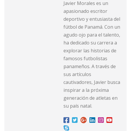
Javier Morales es un
apasionado escritor
deportivo y entusiasta del
fútbol de Panamá. Con un
agudo ojo para el talento,
ha dedicado su carrera a
explorar las historias de
famosos futbolistas
panameños. A través de
sus artículos
cautivadores, Javier busca
inspirar a la próxima
generación de atletas en
su país natal.