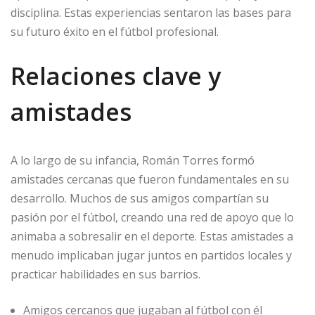
disciplina. Estas experiencias sentaron las bases para
su futuro éxito en el fútbol profesional.
Relaciones clave y
amistades
A lo largo de su infancia, Román Torres formó
amistades cercanas que fueron fundamentales en su
desarrollo. Muchos de sus amigos compartían su
pasión por el fútbol, creando una red de apoyo que lo
animaba a sobresalir en el deporte. Estas amistades a
menudo implicaban jugar juntos en partidos locales y
practicar habilidades en sus barrios.
Amigos cercanos que jugaban al fútbol con él