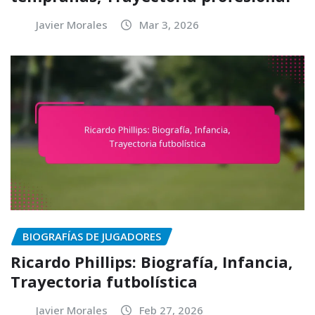
Javier Morales
Mar 3, 2026
BIOGRAFÍAS DE JUGADORES
Ricardo Phillips: Biografía, Infancia,
Trayectoria futbolística
Javier Morales
Feb 27, 2026