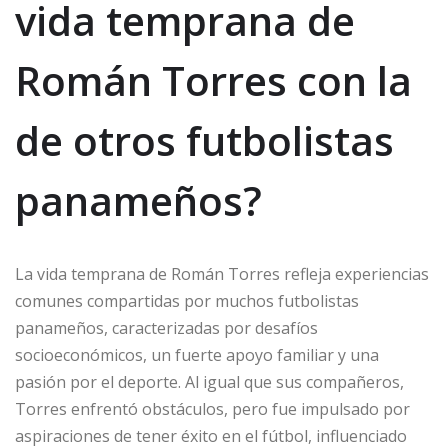
vida temprana de
Román Torres con la
de otros futbolistas
panameños?
La vida temprana de Román Torres refleja experiencias
comunes compartidas por muchos futbolistas
panameños, caracterizadas por desafíos
socioeconómicos, un fuerte apoyo familiar y una
pasión por el deporte. Al igual que sus compañeros,
Torres enfrentó obstáculos, pero fue impulsado por
aspiraciones de tener éxito en el fútbol, influenciado