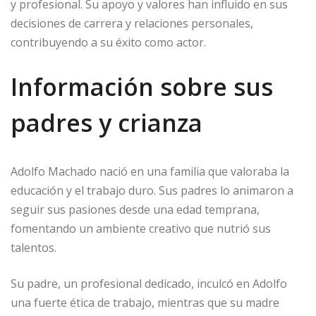
y profesional. Su apoyo y valores han influido en sus
decisiones de carrera y relaciones personales,
contribuyendo a su éxito como actor.
Información sobre sus
padres y crianza
Adolfo Machado nació en una familia que valoraba la
educación y el trabajo duro. Sus padres lo animaron a
seguir sus pasiones desde una edad temprana,
fomentando un ambiente creativo que nutrió sus
talentos.
Su padre, un profesional dedicado, inculcó en Adolfo
una fuerte ética de trabajo, mientras que su madre