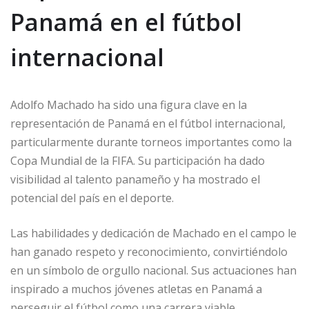
Panamá en el fútbol
internacional
Adolfo Machado ha sido una figura clave en la
representación de Panamá en el fútbol internacional,
particularmente durante torneos importantes como la
Copa Mundial de la FIFA. Su participación ha dado
visibilidad al talento panameño y ha mostrado el
potencial del país en el deporte.
Las habilidades y dedicación de Machado en el campo le
han ganado respeto y reconocimiento, convirtiéndolo
en un símbolo de orgullo nacional. Sus actuaciones han
inspirado a muchos jóvenes atletas en Panamá a
perseguir el fútbol como una carrera viable.