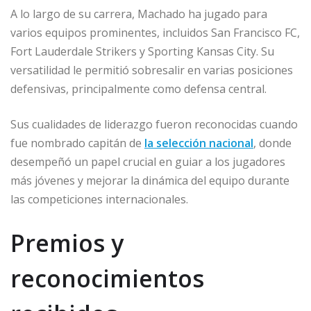
A lo largo de su carrera, Machado ha jugado para
varios equipos prominentes, incluidos San Francisco FC,
Fort Lauderdale Strikers y Sporting Kansas City. Su
versatilidad le permitió sobresalir en varias posiciones
defensivas, principalmente como defensa central.
Sus cualidades de liderazgo fueron reconocidas cuando
fue nombrado capitán de
la selección nacional
, donde
desempeñó un papel crucial en guiar a los jugadores
más jóvenes y mejorar la dinámica del equipo durante
las competiciones internacionales.
Premios y
reconocimientos