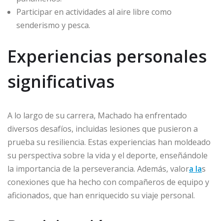
Participar en actividades al aire libre como
senderismo y pesca.
Experiencias personales
significativas
A lo largo de su carrera, Machado ha enfrentado
diversos desafíos, incluidas lesiones que pusieron a
prueba su resiliencia. Estas experiencias han moldeado
su perspectiva sobre la vida y el deporte, enseñándole
la importancia de la perseverancia. Además, valor
a la
s
conexiones que ha hecho con compañeros de equipo y
aficionados, que han enriquecido su viaje personal.