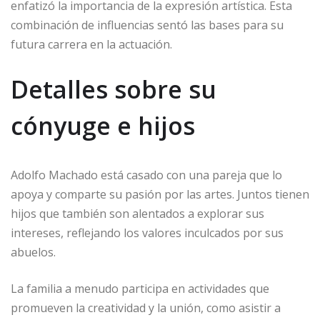
enfatizó la importancia de la expresión artística. Esta
combinación de influencias sentó las bases para su
futura carrera en la actuación.
Detalles sobre su
cónyuge e hijos
Adolfo Machado está casado con una pareja que lo
apoya y comparte su pasión por las artes. Juntos tienen
hijos que también son alentados a explorar sus
intereses, reflejando los valores inculcados por sus
abuelos.
La familia a menudo participa en actividades que
promueven la creatividad y la unión, como asistir a