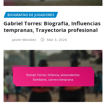
BIOGRAFÍAS DE JUGADORES
Gabriel Torres: Biografía, Influencias
tempranas, Trayectoria profesional
Javier Morales
Mar 3, 2026