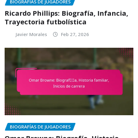
BIOGRAFÍAS DE JUGADORES
Ricardo Phillips: Biografía, Infancia,
Trayectoria futbolística
Javier Morales
Feb 27, 2026
BIOGRAFÍAS DE JUGADORES
Omar Browne: Biografía, Historia