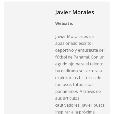
Javier Morales
Website:
Javier Morales es un
apasionado escritor
deportivo y entusiasta del
fútbol de Panamá. Con un
agudo ojo para el talento,
ha dedicado su carrera a
explorar las historias de
famosos futbolistas
panameños. A través de
sus artículos
cautivadores, Javier busca
inspirar a la próxima