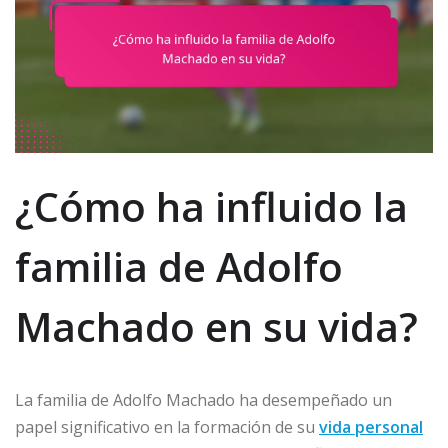
¿Cómo ha influido la
familia de Adolfo
Machado en su vida?
La familia de Adolfo Machado ha desempeñado un
papel significativo en la formación de su
vida personal