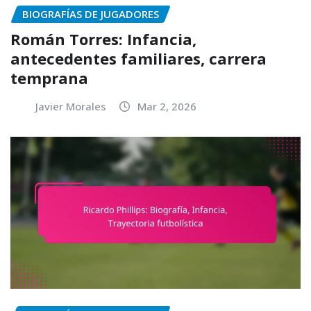
BIOGRAFÍAS DE JUGADORES
Román Torres: Infancia,
antecedentes familiares, carrera
temprana
Javier Morales
Mar 2, 2026