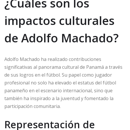
¿Cuáles son los
impactos culturales
de Adolfo Machado?
Adolfo Machado ha realizado contribuciones
significativas al panorama cultural de Panamá a través
de sus logros en el fútbol. Su papel como jugador
profesional no solo ha elevado el estatus del fútbol
panameño en el escenario internacional, sino que
también ha inspirado a la juventud y fomentado la
participación comunitaria.
Representación de