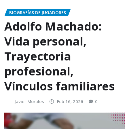
BIOGRAFÍAS DE JUGADORES
Adolfo Machado:
Vida personal,
Trayectoria
profesional,
Vínculos familiares
Javier Morales
Feb 16, 2026
0