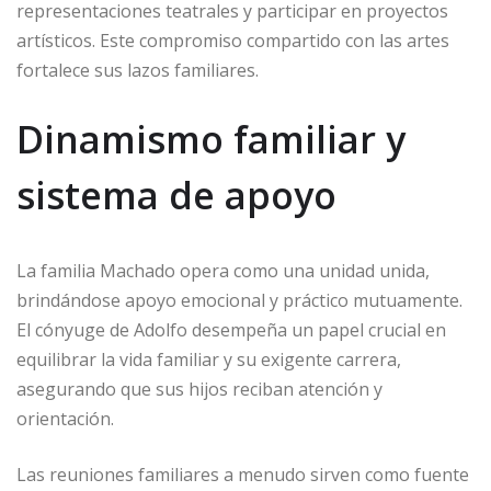
representaciones teatrales y participar en proyectos
artísticos. Este compromiso compartido con las artes
fortalece sus lazos familiares.
Dinamismo familiar y
sistema de apoyo
La familia Machado opera como una unidad unida,
brindándose apoyo emocional y práctico mutuamente.
El cónyuge de Adolfo desempeña un papel crucial en
equilibrar la vida familiar y su exigente carrera,
asegurando que sus hijos reciban atención y
orientación.
Las reuniones familiares a menudo sirven como fuente