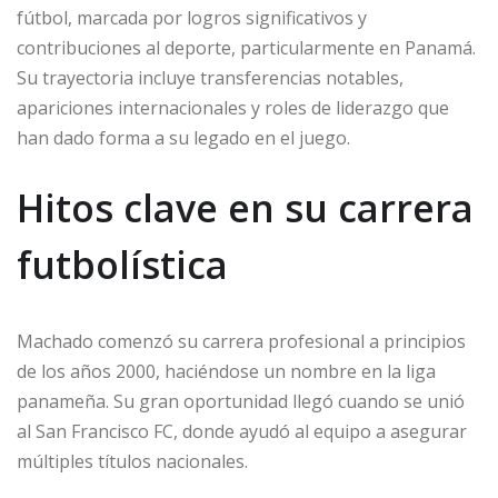
fútbol, marcada por logros significativos y
contribuciones al deporte, particularmente en Panamá.
Su trayectoria incluye transferencias notables,
apariciones internacionales y roles de liderazgo que
han dado forma a su legado en el juego.
Hitos clave en su carrera
futbolística
Machado comenzó su carrera profesional a principios
de los años 2000, haciéndose un nombre en la liga
panameña. Su gran oportunidad llegó cuando se unió
al San Francisco FC, donde ayudó al equipo a asegurar
múltiples títulos nacionales.