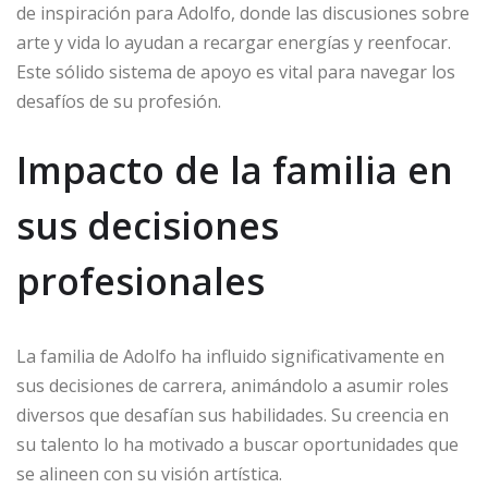
de inspiración para Adolfo, donde las discusiones sobre
arte y vida lo ayudan a recargar energías y reenfocar.
Este sólido sistema de apoyo es vital para navegar los
desafíos de su profesión.
Impacto de la familia en
sus decisiones
profesionales
La familia de Adolfo ha influido significativamente en
sus decisiones de carrera, animándolo a asumir roles
diversos que desafían sus habilidades. Su creencia en
su talento lo ha motivado a buscar oportunidades que
se alineen con su visión artística.