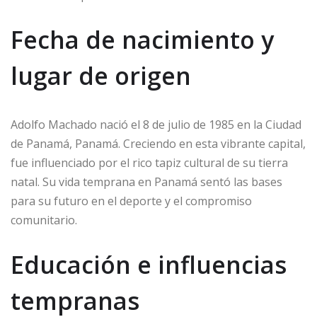
Fecha de nacimiento y
lugar de origen
Adolfo Machado nació el 8 de julio de 1985 en la Ciudad
de Panamá, Panamá. Creciendo en esta vibrante capital,
fue influenciado por el rico tapiz cultural de su tierra
natal. Su vida temprana en Panamá sentó las bases
para su futuro en el deporte y el compromiso
comunitario.
Educación e influencias
tempranas