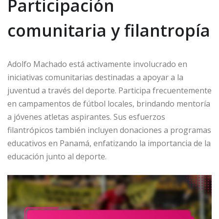
Participación
comunitaria y filantropía
Adolfo Machado está activamente involucrado en
iniciativas comunitarias destinadas a apoyar a la
juventud a través del deporte. Participa frecuentemente
en campamentos de fútbol locales, brindando mentoría
a jóvenes atletas aspirantes. Sus esfuerzos
filantrópicos también incluyen donaciones a programas
educativos en Panamá, enfatizando la importancia de la
educación junto al deporte.