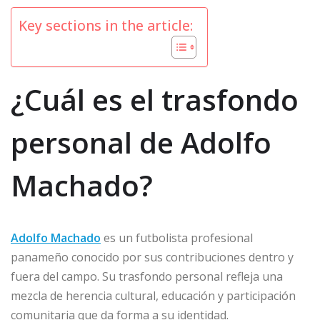
Key sections in the article:
¿Cuál es el trasfondo
personal de Adolfo
Machado?
Adolfo Machado
es un futbolista profesional
panameño conocido por sus contribuciones dentro y
fuera del campo. Su trasfondo personal refleja una
mezcla de herencia cultural, educación y participación
comunitaria que da forma a su identidad.