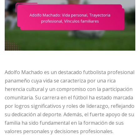
Adolfo Machado es un destacado futbolista profesional
panameño cuya vida se caracteriza por una rica
herencia cultural y un compromiso con la participación
comunitaria. Su carrera en el fútbol ha estado marcada
por logros significativos y roles de liderazgo, reflejando
su dedicación al deporte. Además, el fuerte apoyo de su
familia ha sido fundamental en la formación de sus
valores personales y decisiones profesionales.