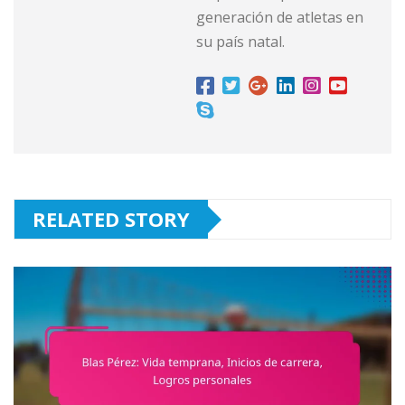
generación de atletas en
su país natal.
RELATED STORY