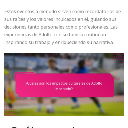
Estos eventos a menudo sirven como recordatorios de
sus raíces y los valores inculcados en él, guiando sus
decisiones tanto personales como profesionales. Las
experiencias de Adolfo con su familia continúan
inspirando su trabajo y enriqueciendo su narrativa.