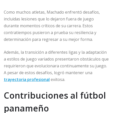
Como muchos atletas, Machado enfrentó desafíos,
incluidas lesiones que lo dejaron fuera de juego
durante momentos críticos de su carrera. Estos
contratiempos pusieron a prueba su resiliencia y
determinación para regresar a su mejor forma.
Además, la transición a diferentes ligas y la adaptación
a estilos de juego variados presentaron obstáculos que
requirieron que evolucionara continuamente su juego.
A pesar de estos desafíos, logró mantener una
trayectoria profesional
exitosa.
Contribuciones al fútbol
panameño