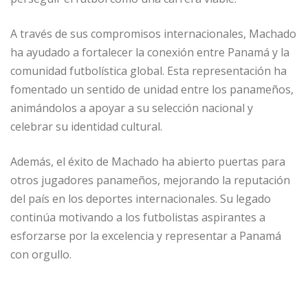
A través de sus compromisos internacionales, Machado
ha ayudado a fortalecer la conexión entre Panamá y la
comunidad futbolística global. Esta representación ha
fomentado un sentido de unidad entre los panameños,
animándolos a apoyar a su selección nacional y
celebrar su identidad cultural.
Además, el éxito de Machado ha abierto puertas para
otros jugadores panameños, mejorando la reputación
del país en los deportes internacionales. Su legado
continúa motivando a los futbolistas aspirantes a
esforzarse por la excelencia y representar a Panamá
con orgullo.