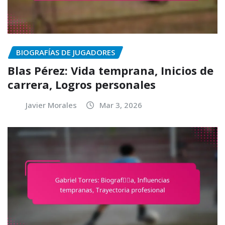
BIOGRAFÍAS DE JUGADORES
Blas Pérez: Vida temprana, Inicios de
carrera, Logros personales
Javier Morales
Mar 3, 2026