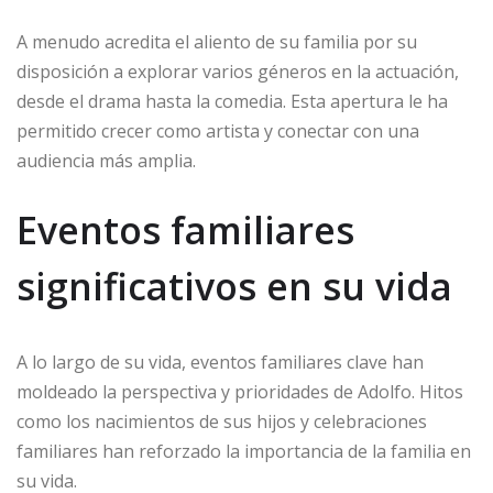
A menudo acredita el aliento de su familia por su
disposición a explorar varios géneros en la actuación,
desde el drama hasta la comedia. Esta apertura le ha
permitido crecer como artista y conectar con una
audiencia más amplia.
Eventos familiares
significativos en su vida
A lo largo de su vida, eventos familiares clave han
moldeado la perspectiva y prioridades de Adolfo. Hitos
como los nacimientos de sus hijos y celebraciones
familiares han reforzado la importancia de la familia en
su vida.