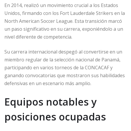
En 2014, realizó un movimiento crucial a los Estados
Unidos, firmando con los Fort Lauderdale Strikers en la
North American Soccer League. Esta transición marcó
un paso significativo en su carrera, exponiéndolo a un
nivel diferente de competencia.
Su carrera internacional despegó al convertirse en un
miembro regular de la selección nacional de Panamá,
participando en varios torneos de la CONCACAF y
ganando convocatorias que mostraron sus habilidades
defensivas en un escenario más amplio.
Equipos notables y
posiciones ocupadas