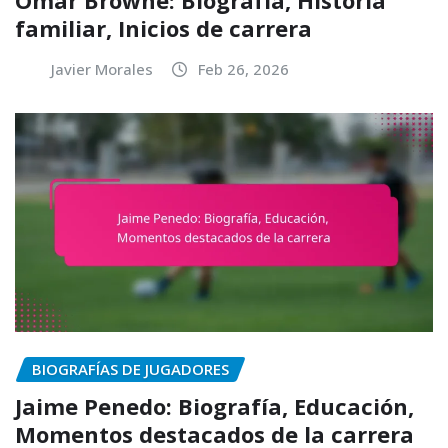
familiar, Inicios de carrera
Javier Morales
Feb 26, 2026
BIOGRAFÍAS DE JUGADORES
Jaime Penedo: Biografía, Educación,
Momentos destacados de la carrera