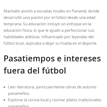
Machado asistió a escuelas locales en Panamá, donde
desarrolló una pasión por el fútbol desde una edad
temprana. Su educación incluyó un enfoque en la
educación física, lo que le ayudó a perfeccionar sus
habilidades atléticas. Influenciado por leyendas del
fútbol local, aspiraba a dejar su huella en el deporte.
Pasatiempos e intereses
fuera del fútbol
Leer literatura, particularmente obras de autores
panameños.
Explorar la cocina local y cocinar platos tradicionales
panameños.