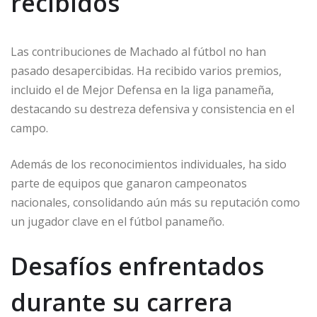
recibidos
Las contribuciones de Machado al fútbol no han
pasado desapercibidas. Ha recibido varios premios,
incluido el de Mejor Defensa en la liga panameña,
destacando su destreza defensiva y consistencia en el
campo.
Además de los reconocimientos individuales, ha sido
parte de equipos que ganaron campeonatos
nacionales, consolidando aún más su reputación como
un jugador clave en el fútbol panameño.
Desafíos enfrentados
durante su carrera