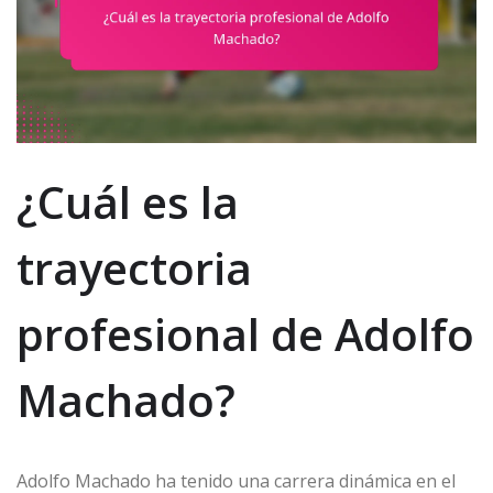
¿Cuál es la
trayectoria
profesional de Adolfo
Machado?
Adolfo Machado ha tenido una carrera dinámica en el